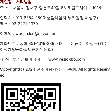
개인정보처리방침
주 소 : 서울시 강서구 양천로49길 68-6 골드하이브 101호
연락처 : 010-8854-2500(총괄책임자 부위원장 이성구)
팩스 : 02)2271-2370
이메일 : woojindsn@naver.com
계좌번호 : 농협 351-1319-2890-13 예금주 : 이성구(전주
이씨계양군파족보편찬위원회)
제 작 : 뿌리정보미디어 www.yesjokbo.com
Copyright(c) 2024 전주이씨계양군파종회. All Rights Reserv
ed.