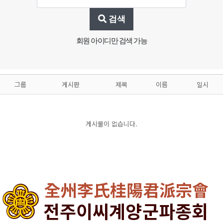
검색
회원 아이디만 검색 가능
그룹
게시판
제목
이름
일시
게시물이 없습니다.