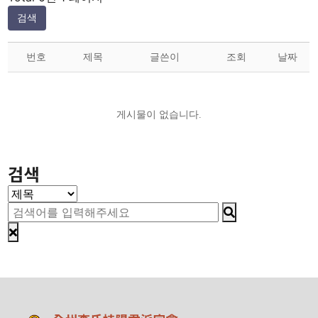
검색
번호
제목
글쓴이
조회
날짜
게시물이 없습니다.
검색