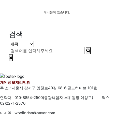
게시물이 없습니다.
검색
개인정보처리방침
주 소 : 서울시 강서구 양천로49길 68-6 골드하이브 101호
연락처 : 010-8854-2500(총괄책임자 부위원장 이성구) 팩스 :
02)2271-2370
이메일 : woojindsn@naver.com