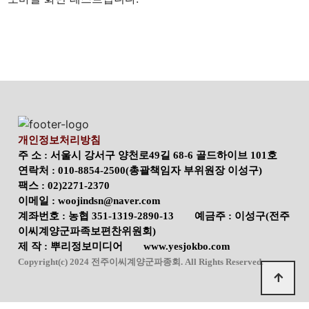
개인정보처리방침
주 소 : 서울시 강서구 양천로49길 68-6 골드하이브 101호
연락처 : 010-8854-2500(총괄책임자 부위원장 이성구)
팩스 : 02)2271-2370
이메일 : woojindsn@naver.com
계좌번호 : 농협 351-1319-2890-13 예금주 : 이성구(전주
이씨계양군파족보편찬위원회)
제 작 : 뿌리정보미디어 www.yesjokbo.com
Copyright(c) 2024 전주이씨계양군파종회. All Rights Reserved.